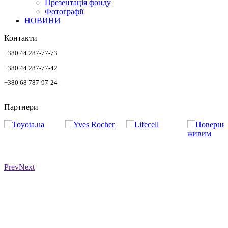
Презентація фонду
Фотографії
НОВИНИ
Контакти
+380 44 287-77-73
+380 44 287-77-42
+380 68 787-97-24
Партнери
Prev
Next