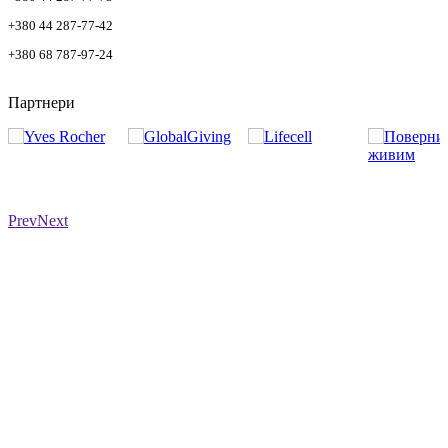
+380 44 287-77-42
+380 68 787-97-24
Партнери
Prev
Next