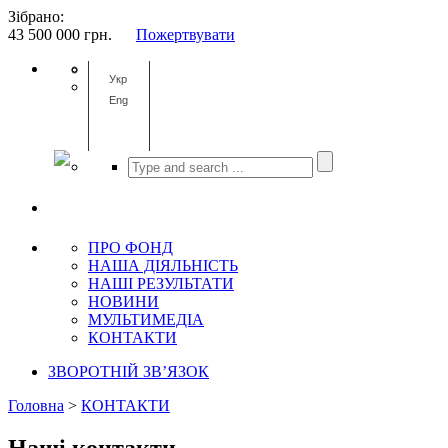
Зібрано:
43 500 000
грн.
Пожертвувати
Укр
Eng
ПРО ФОНД
НАША ДІЯЛЬНІСТЬ
НАШІ РЕЗУЛЬТАТИ
НОВИНИ
МУЛЬТИМЕДІА
КОНТАКТИ
ЗВОРОТНІЙ ЗВ’ЯЗОК
Головна
>
КОНТАКТИ
Наші контакти