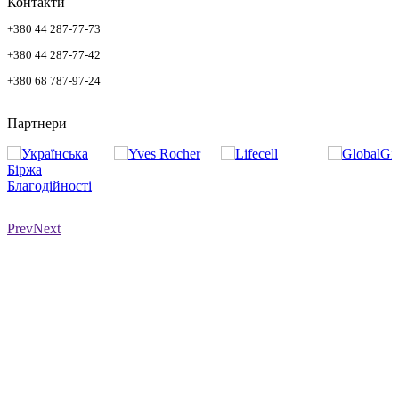
Контакти
+380 44 287-77-73
+380 44 287-77-42
+380 68 787-97-24
Партнери
Prev
Next