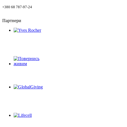
+380 68 787-97-24
Партнери