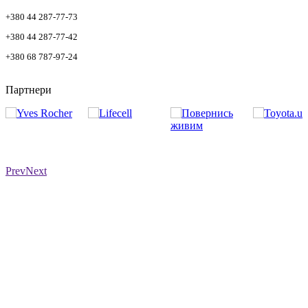
+380 44 287-77-73
+380 44 287-77-42
+380 68 787-97-24
Партнери
Prev
Next