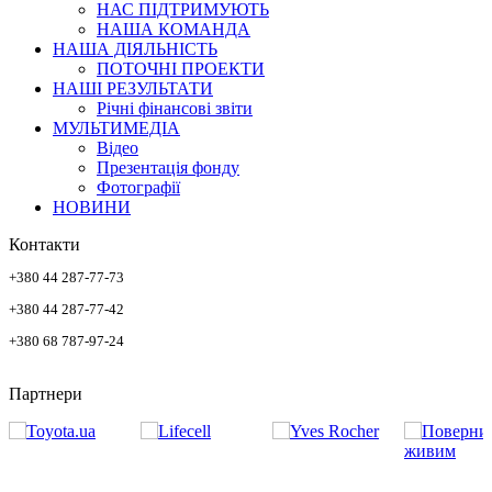
НАС ПІДТРИМУЮТЬ
НАША КОМАНДА
НАША ДІЯЛЬНІСТЬ
ПОТОЧНІ ПРОЕКТИ
НАШІ РЕЗУЛЬТАТИ
Річні фінансові звіти
МУЛЬТИМЕДІА
Відео
Презентація фонду
Фотографії
НОВИНИ
Контакти
+380 44 287-77-73
+380 44 287-77-42
+380 68 787-97-24
Партнери