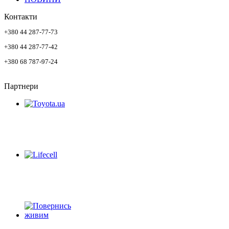
Контакти
+380 44 287-77-73
+380 44 287-77-42
+380 68 787-97-24
Партнери