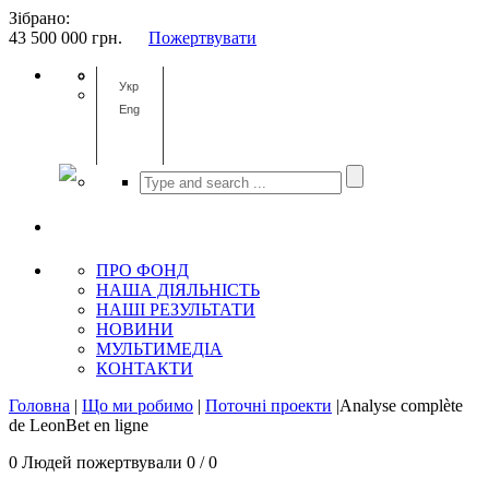
Зібрано:
43 500 000
грн.
Пожертвувати
Укр
Eng
ПРО ФОНД
НАША ДІЯЛЬНІСТЬ
НАШІ РЕЗУЛЬТАТИ
НОВИНИ
МУЛЬТИМЕДІА
КОНТАКТИ
Головна
|
Що ми робимо
|
Поточні проекти
|Analyse complète
de LeonBet en ligne
0 Людей пожертвували 0 / 0