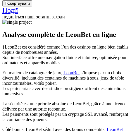
Події
подивіться наші останні заходи
Analyse complète de LeonBet en ligne
{LeonBet est considéré comme l’un des casinos en ligne bien établis
depuis de nombreuses années.
Son interface offre une navigation fluide et intuitive, optimisée pour
ordinateurs et appareils mobiles.
En matière de catalogue de jeux,
LeonBet
s’impose par un choix
diversifié, incluant des centaines de machines à sous, jeux de table
incontournables, vidéo poker.
Les partenariats avec des studios prestigieux offrent des animations
immersives.
La sécurité est une priorité absolue de LeonBet, grâce à une licence
délivrée par une autorité reconnue.
Les paiements sont protégés par un cryptage SSL avancé, renforçant
la confiance des joueurs.
Côté bonus, LeonBet séduit avec des bonus compétitifs,
LeonBet