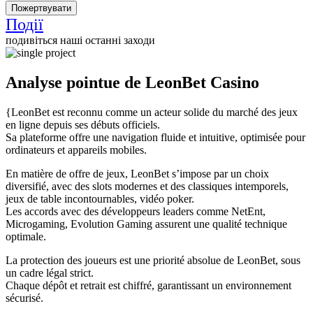
Події
подивіться наші останні заходи
Analyse pointue de LeonBet Casino
{LeonBet est reconnu comme un acteur solide du marché des jeux
en ligne depuis ses débuts officiels.
Sa plateforme offre une navigation fluide et intuitive, optimisée pour
ordinateurs et appareils mobiles.
En matière de offre de jeux, LeonBet s’impose par un choix
diversifié, avec des slots modernes et des classiques intemporels,
jeux de table incontournables, vidéo poker.
Les accords avec des développeurs leaders comme NetEnt,
Microgaming, Evolution Gaming assurent une qualité technique
optimale.
La protection des joueurs est une priorité absolue de LeonBet, sous
un cadre légal strict.
Chaque dépôt et retrait est chiffré, garantissant un environnement
sécurisé.