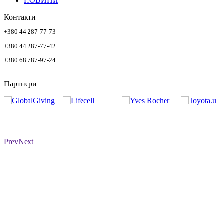
НОВИНИ
Контакти
+380 44 287-77-73
+380 44 287-77-42
+380 68 787-97-24
Партнери
Prev
Next