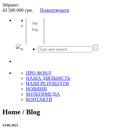
Зібрано:
43 500 000
грн.
Пожертвувати
Укр
Eng
ПРО ФОНД
НАША ДІЯЛЬНІСТЬ
НАШІ РЕЗУЛЬТАТИ
НОВИНИ
МУЛЬТИМЕДІА
КОНТАКТИ
Home / Blog
14.08.2025