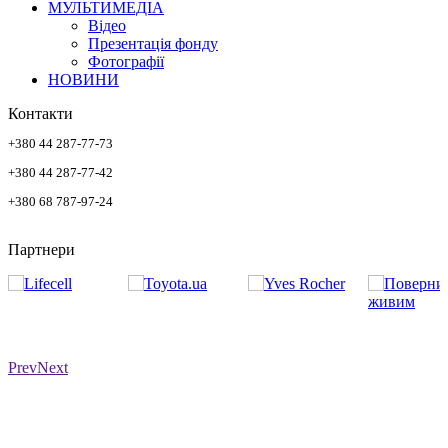
МУЛЬТИМЕДІА
Відео
Презентація фонду
Фотографії
НОВИНИ
Контакти
+380 44 287-77-73
+380 44 287-77-42
+380 68 787-97-24
Партнери
Prev
Next