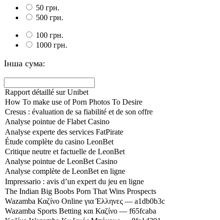
50 грн.
500 грн.
100 грн.
1000 грн.
Інша сума: