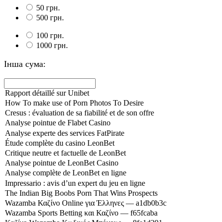
50 грн.
500 грн.
100 грн.
1000 грн.
Інша сума: